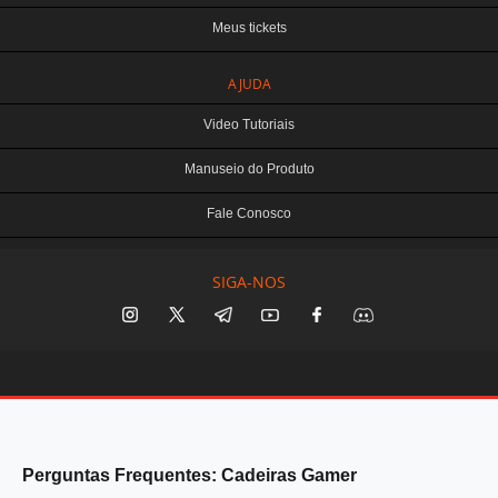
Meus tickets
AJUDA
Video Tutoriais
Manuseio do Produto
Fale Conosco
SIGA-NOS
Perguntas Frequentes: Cadeiras Gamer