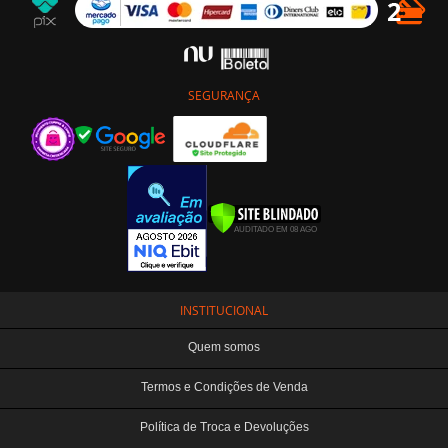
SEGURANÇA
INSTITUCIONAL
Quem somos
Termos e Condições de Venda
Política de Troca e Devoluções