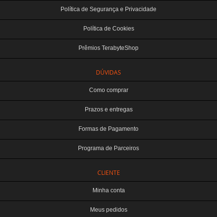
Política de Segurança e Privacidade
Política de Cookies
Prêmios TerabyteShop
DÚVIDAS
Como comprar
Prazos e entregas
Formas de Pagamento
Programa de Parceiros
CLIENTE
Minha conta
Meus pedidos