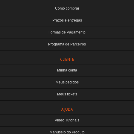
Como comprar
Prazos e entregas
Formas de Pagamento
Programa de Parceiros
CLIENTE
Minha conta
Meus pedidos
Meus tickets
AJUDA
Video Tutoriais
Manuseio do Produto