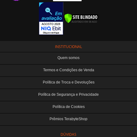
INSTITUCIONAL
Quem somos
Termos e Condições de Venda
Política de Troca e Devoluções
Política de Segurança e Privacidade
Política de Cookies
Prêmios TerabyteShop
DÚVIDAS