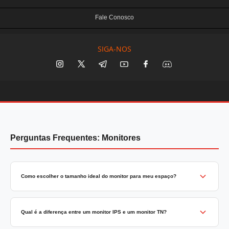
Fale Conosco
SIGA-NOS
Perguntas Frequentes: Monitores
Como escolher o tamanho ideal do monitor para meu espaço?
Qual é a diferença entre um monitor IPS e um monitor TN?