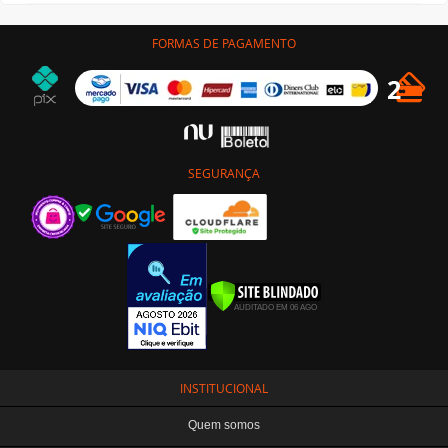
FORMAS DE PAGAMENTO
SEGURANÇA
INSTITUCIONAL
Quem somos