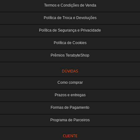
Termos e Condições de Venda
Política de Troca e Devoluções
Política de Segurança e Privacidade
Política de Cookies
Prêmios TerabyteShop
DÚVIDAS
Como comprar
Prazos e entregas
Formas de Pagamento
Programa de Parceiros
CLIENTE