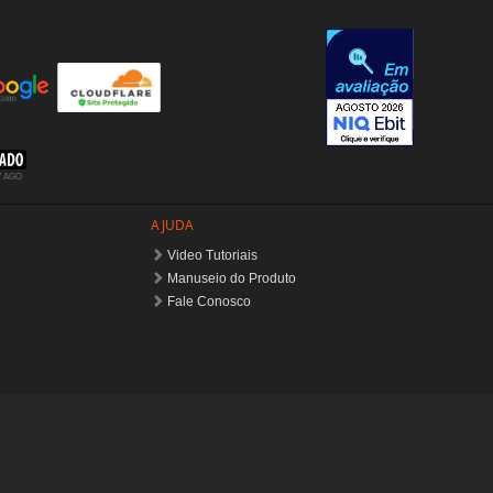
AJUDA
Video Tutoriais
Manuseio do Produto
Fale Conosco