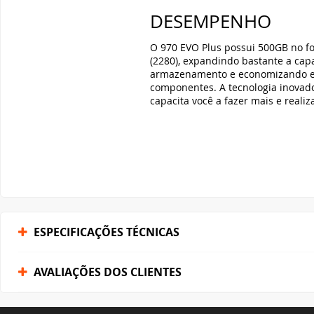
DESEMPENHO
O 970 EVO Plus possui 500GB no f
(2280), expandindo bastante a cap
armazenamento e economizando e
componentes. A tecnologia inova
capacita você a fazer mais e realiz
ESPECIFICAÇÕES TÉCNICAS
AVALIAÇÕES DOS CLIENTES