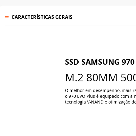
CARACTERÍSTICAS GERAIS
SSD SAMSUNG 970
M.2 80MM 50
O melhor em desempenho, mais rá
o 970 EVO Plus é equipado com a 
tecnologia V-NAND e otimização de