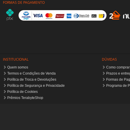
FORMAS DE PAGAMENTO
INSTITUCIONAL
DÚVIDAS
Quem somos
Como comprar
Termos e Condições de Venda
Prazos e entre
Política de Troca e Devoluções
Formas de Pa
Política de Segurança e Privacidade
Programa de P
Política de Cookies
Prêmios TerabyteShop