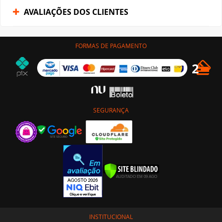
AVALIAÇÕES DOS CLIENTES
FORMAS DE PAGAMENTO
SEGURANÇA
INSTITUCIONAL