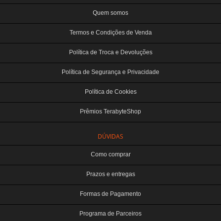
Quem somos
Termos e Condições de Venda
Política de Troca e Devoluções
Política de Segurança e Privacidade
Política de Cookies
Prêmios TerabyteShop
DÚVIDAS
Como comprar
Prazos e entregas
Formas de Pagamento
Programa de Parceiros