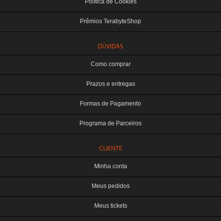
Política de Cookies
Prêmios TerabyteShop
DÚVIDAS
Como comprar
Prazos e entregas
Formas de Pagamento
Programa de Parceiros
CLIENTE
Minha conta
Meus pedidos
Meus tickets