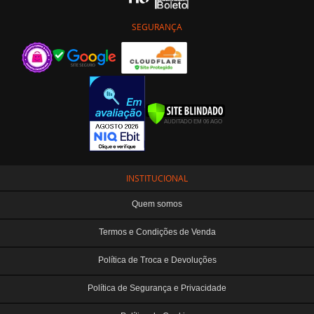
SEGURANÇA
INSTITUCIONAL
Quem somos
Termos e Condições de Venda
Política de Troca e Devoluções
Política de Segurança e Privacidade