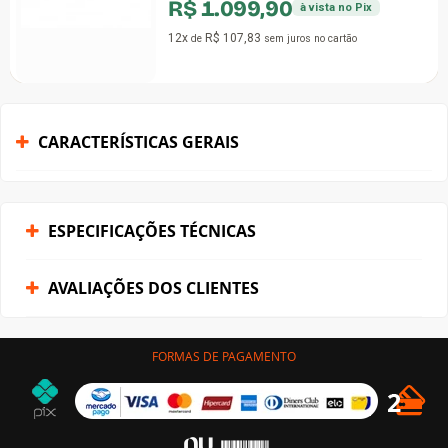
R$ 1.099,90
à vista no Pix
12x
R$ 107,83
de
sem juros
no cartão
CARACTERÍSTICAS GERAIS
ESPECIFICAÇÕES TÉCNICAS
AVALIAÇÕES DOS CLIENTES
FORMAS DE PAGAMENTO