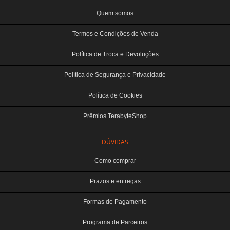
Quem somos
Termos e Condições de Venda
Política de Troca e Devoluções
Política de Segurança e Privacidade
Política de Cookies
Prêmios TerabyteShop
DÚVIDAS
Como comprar
Prazos e entregas
Formas de Pagamento
Programa de Parceiros