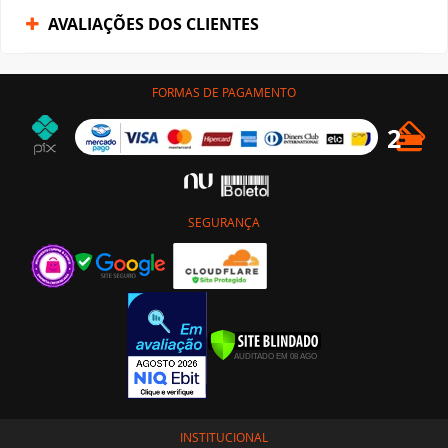
AVALIAÇÕES DOS CLIENTES
FORMAS DE PAGAMENTO
SEGURANÇA
INSTITUCIONAL