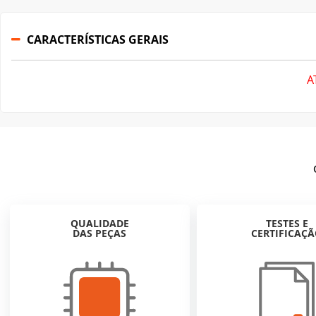
CARACTERÍSTICAS GERAIS
A
QUALIDADE
TESTES E
DAS PEÇAS
CERTIFICAÇ