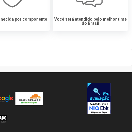
ornecida por componente
Você será atendido pelo melhor time
do Brasil