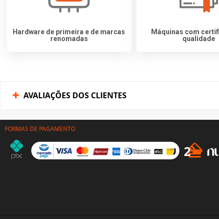
Hardware de primeira e de marcas
Máquinas com certif
renomadas
qualidade
AVALIAÇÕES DOS CLIENTES
FORMAS DE PAGAMENTO