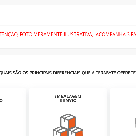
TENÇÃO,
FOTO MERAMENTE ILUSTRATIVA, ACOMPANHA 3 F
QUAIS SÃO OS PRINCIPAIS DIFERENCIAIS QUE A TERABYTE OFERECE
EMBALAGEM
ÃO
E ENVIO