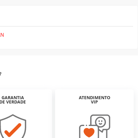
AN
?
GARANTIA
ATENDIMENTO
DE VERDADE
VIP