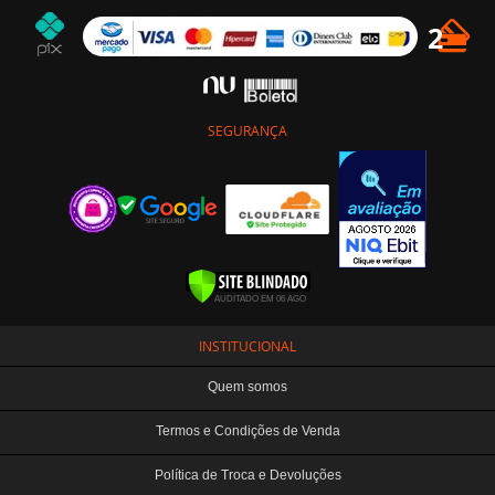
SEGURANÇA
INSTITUCIONAL
Quem somos
Termos e Condições de Venda
Política de Troca e Devoluções