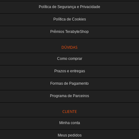
Política de Segurança e Privacidade
Política de Cookies
Prêmios TerabyteShop
DÚVIDAS
Como comprar
Prazos e entregas
Formas de Pagamento
Programa de Parceiros
CLIENTE
Minha conta
Meus pedidos