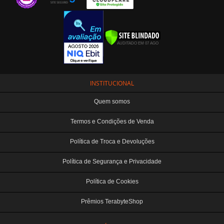
INSTITUCIONAL
Quem somos
Termos e Condições de Venda
Política de Troca e Devoluções
Política de Segurança e Privacidade
Política de Cookies
Prêmios TerabyteShop