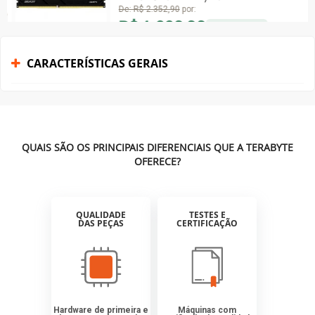
CARACTERÍSTICAS GERAIS
QUAIS SÃO OS PRINCIPAIS DIFERENCIAIS QUE A TERABYTE
OFERECE?
QUALIDADE
TESTES E
DAS PEÇAS
CERTIFICAÇÃO
Hardware de primeira e
Máquinas com