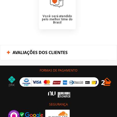
Você será atendido
pelo melhor time do
Brasil
AVALIAÇÕES DOS CLIENTES
FORMAS DE PAGAMENTO
SEGURANÇA