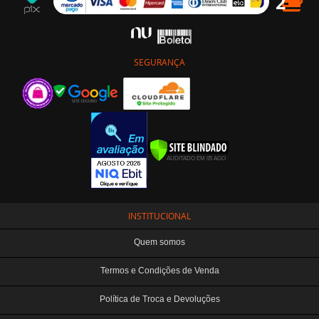
SEGURANÇA
INSTITUCIONAL
Quem somos
Termos e Condições de Venda
Política de Troca e Devoluções