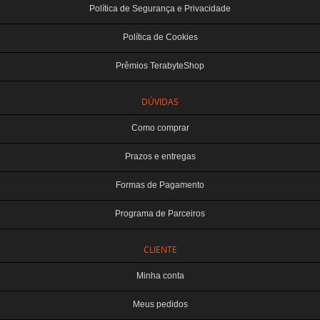
Política de Segurança e Privacidade
Política de Cookies
Prêmios TerabyteShop
DÚVIDAS
Como comprar
Prazos e entregas
Formas de Pagamento
Programa de Parceiros
CLIENTE
Minha conta
Meus pedidos