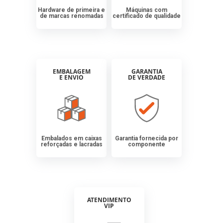
Hardware de primeira e
Máquinas com
de marcas renomadas
certificado de qualidade
EMBALAGEM
GARANTIA
E ENVIO
DE VERDADE
Embalados em caixas
Garantia fornecida por
reforçadas e lacradas
componente
ATENDIMENTO
VIP