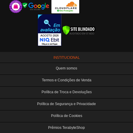
INSTITUCIONAL
Quem somos
Termos e Condições de Venda
Política de Troca e Devoluções
Política de Segurança e Privacidade
Política de Cookies
Prêmios TerabyteShop