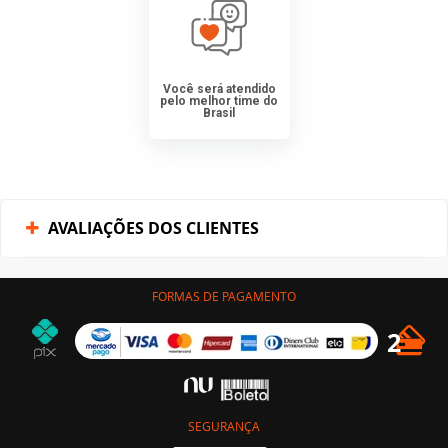
Você será atendido
pelo melhor time do
Brasil
AVALIAÇÕES DOS CLIENTES
FORMAS DE PAGAMENTO
SEGURANÇA