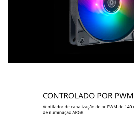
CONTROLADO POR PWM
Ventilador de canalização de ar PWM de 140
de iluminação ARGB