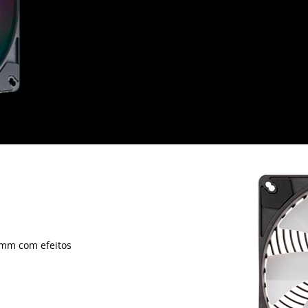
 mm com efeitos