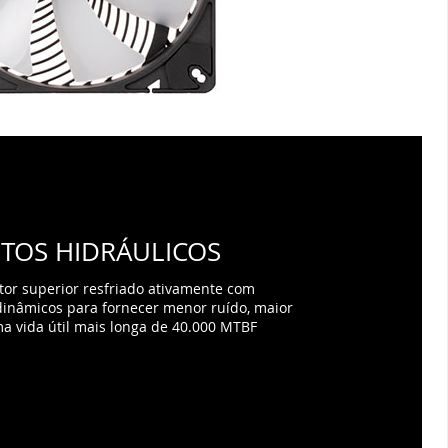
TOS HIDRÁULICOS
or superior resfriado ativamente com
inâmicos para fornecer menor ruído, maior
 vida útil mais longa de 40.000 MTBF