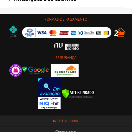
FORMAS DE PAGAMENTO
SEGURANÇA
INSTITUCIONAL
Quem somos