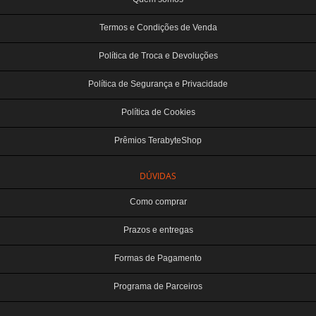
Termos e Condições de Venda
Política de Troca e Devoluções
Política de Segurança e Privacidade
Política de Cookies
Prêmios TerabyteShop
DÚVIDAS
Como comprar
Prazos e entregas
Formas de Pagamento
Programa de Parceiros