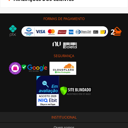
FORMAS DE PAGAMENTO
SEGURANÇA
INSTITUCIONAL
Quem somos