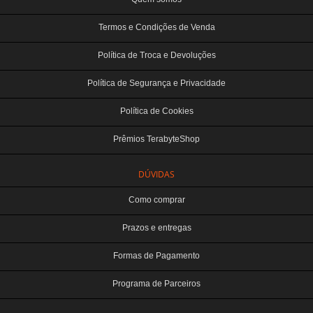
Termos e Condições de Venda
Política de Troca e Devoluções
Política de Segurança e Privacidade
Política de Cookies
Prêmios TerabyteShop
DÚVIDAS
Como comprar
Prazos e entregas
Formas de Pagamento
Programa de Parceiros