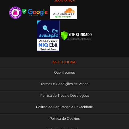
INSTITUCIONAL
Quem somos
Termos e Condições de Venda
Política de Troca e Devoluções
Política de Segurança e Privacidade
Política de Cookies