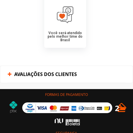
Você será atendido
pelo melhor time do
Brasil
AVALIAÇÕES DOS CLIENTES
FORMAS DE PAGAMENTO
SEGURANÇA