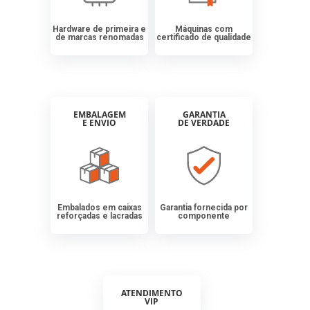
Hardware de primeira e
Máquinas com
de marcas renomadas
certificado de qualidade
EMBALAGEM
GARANTIA
E ENVIO
DE VERDADE
Embalados em caixas
Garantia fornecida por
reforçadas e lacradas
componente
ATENDIMENTO
VIP