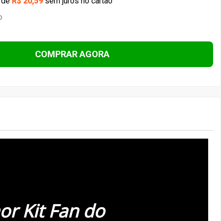
or Kit Fan do