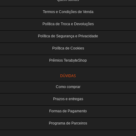
Termos e Condições de Venda
Política de Troca e Devoluções
Política de Segurança e Privacidade
Política de Cookies
Prêmios TerabyteShop
DÚVIDAS
Como comprar
Prazos e entregas
Formas de Pagamento
Programa de Parceiros