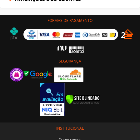
FORMAS DE PAGAMENTO
SEGURANÇA
INSTITUCIONAL
Quem somos