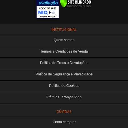
INSTITUCIONAL
Quem somos
Termos e Condições de Venda
Política de Troca e Devoluções
Política de Segurança e Privacidade
Política de Cookies
Prêmios TerabyteShop
DÚVIDAS
Como comprar