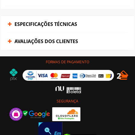
ESPECIFICAÇÕES TÉCNICAS
AVALIAÇÕES DOS CLIENTES
FORMAS DE PAGAMENTO
SEGURANÇA