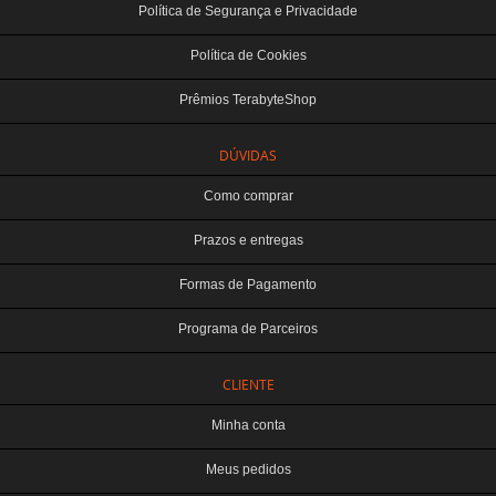
Política de Segurança e Privacidade
Política de Cookies
Prêmios TerabyteShop
DÚVIDAS
Como comprar
Prazos e entregas
Formas de Pagamento
Programa de Parceiros
CLIENTE
Minha conta
Meus pedidos