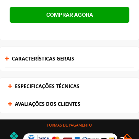
COMPRAR AGORA
CARACTERÍSTICAS GERAIS
ESPECIFICAÇÕES TÉCNICAS
AVALIAÇÕES DOS CLIENTES
FORMAS DE PAGAMENTO