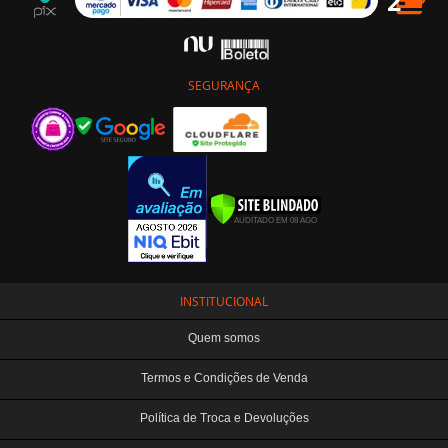
SEGURANÇA
INSTITUCIONAL
Quem somos
Termos e Condições de Venda
Política de Troca e Devoluções