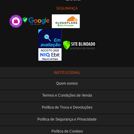
SEGURANÇA
INSTITUCIONAL
Quem somos
Termos e Condições de Venda
Política de Troca e Devoluções
Política de Segurança e Privacidade
Política de Cookies