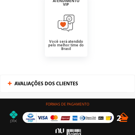
ATENDIMENTO
VIP
Você será atendido
pelo melhor time do
Brasil
AVALIAÇÕES DOS CLIENTES
FORMAS DE PAGAMENTO