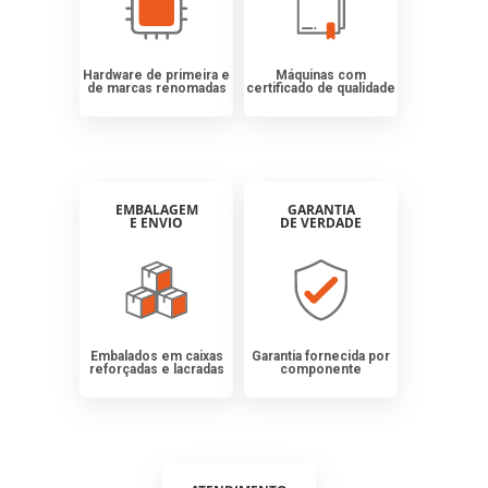
Hardware de primeira e
Máquinas com
de marcas renomadas
certificado de qualidade
EMBALAGEM
GARANTIA
E ENVIO
DE VERDADE
Embalados em caixas
Garantia fornecida por
reforçadas e lacradas
componente