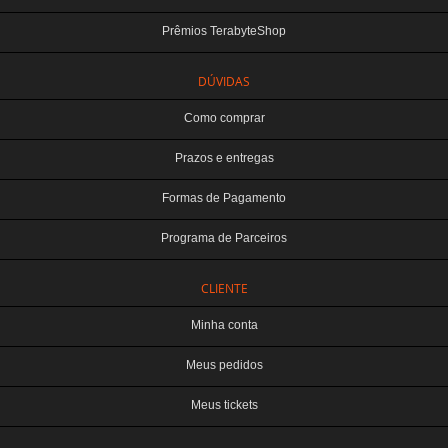
Prêmios TerabyteShop
DÚVIDAS
Como comprar
Prazos e entregas
Formas de Pagamento
Programa de Parceiros
CLIENTE
Minha conta
Meus pedidos
Meus tickets