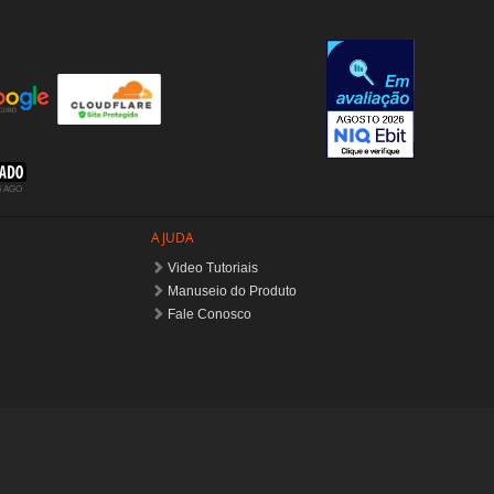
AJUDA
Video Tutoriais
Manuseio do Produto
Fale Conosco