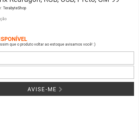
AVISE-ME