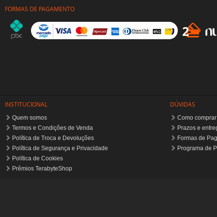
INSTITUCIONAL
DÚVIDAS
Quem somos
Como comprar
Termos e Condições de Venda
Prazos e entre
Política de Troca e Devoluções
Formas de Pa
Política de Segurança e Privacidade
Programa de P
Política de Cookies
Prêmios TerabyteShop