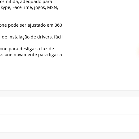
SEGURANÇA