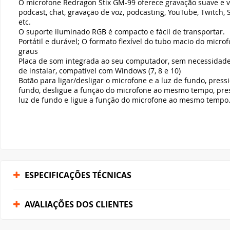
ESPECIFICAÇÕES TÉCNICAS
AVALIAÇÕES DOS CLIENTES
FORMAS DE PAGAMENTO