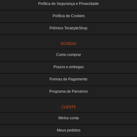
Política de Segurança e Privacidade
Política de Cookies
Prêmios TerabyteShop
DÚVIDAS
Como comprar
Prazos e entregas
Formas de Pagamento
Programa de Parceiros
CLIENTE
Minha conta
Meus pedidos