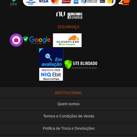
SEGURANÇA
INSTITUCIONAL
Quem somos
Termos e Condições de Venda
Política de Troca e Devoluções