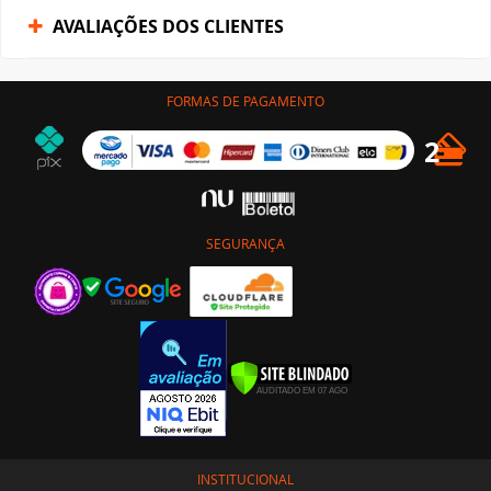
AVALIAÇÕES DOS CLIENTES
FORMAS DE PAGAMENTO
SEGURANÇA
INSTITUCIONAL