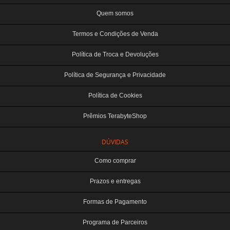
Quem somos
Termos e Condições de Venda
Política de Troca e Devoluções
Política de Segurança e Privacidade
Política de Cookies
Prêmios TerabyteShop
DÚVIDAS
Como comprar
Prazos e entregas
Formas de Pagamento
Programa de Parceiros