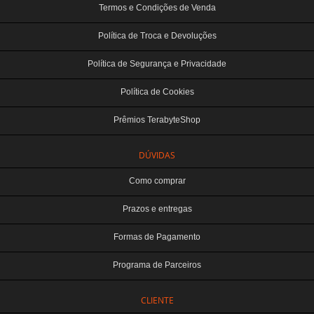
Termos e Condições de Venda
Política de Troca e Devoluções
Política de Segurança e Privacidade
Política de Cookies
Prêmios TerabyteShop
DÚVIDAS
Como comprar
Prazos e entregas
Formas de Pagamento
Programa de Parceiros
CLIENTE