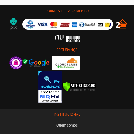
FORMAS DE PAGAMENTO
SEGURANÇA
INSTITUCIONAL
Quem somos