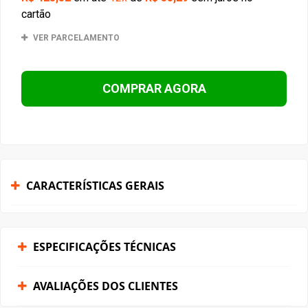
cartão
VER PARCELAMENTO
COMPRAR AGORA
CARACTERÍSTICAS GERAIS
ESPECIFICAÇÕES TÉCNICAS
AVALIAÇÕES DOS CLIENTES