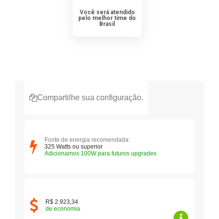
Você será atendido
pelo melhor time do
Brasil
Compartilhe sua configuração.
Fonte de energia recomendada:
325
Watts ou superior
Adicionamos 100W para futuros upgrades
R$ 2.923,34
de economia