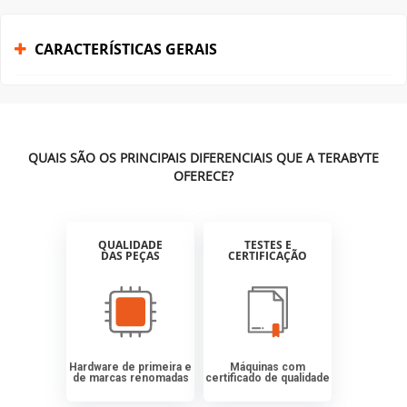
CARACTERÍSTICAS GERAIS
QUAIS SÃO OS PRINCIPAIS DIFERENCIAIS QUE A TERABYTE
OFERECE?
QUALIDADE
TESTES E
DAS PEÇAS
CERTIFICAÇÃO
Hardware de primeira e
Máquinas com
de marcas renomadas
certificado de qualidade