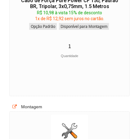
Cabo de Força Pure Power CF 150, Padrão
BR, Tripolar, 3x0,75mm, 1.5 Metros
R$ 10,98 à vista 15% de desconto
1x de R$ 12,92 sem juros no cartão.
Opção Padrão
Disponível para Montagem
Quantidade
Montagem