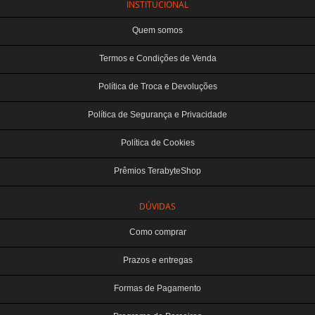
INSTITUCIONAL
Quem somos
Termos e Condições de Venda
Política de Troca e Devoluções
Política de Segurança e Privacidade
Política de Cookies
Prêmios TerabyteShop
DÚVIDAS
Como comprar
Prazos e entregas
Formas de Pagamento