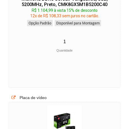
5200MHz, Preto, CMK8GX5M1B5200C40
R$ 1.104,99 à vista 15% de desconto
12x de R$ 108,33 sem juros no cartão.
Opção Padrão
Disponível para Montagem
Quantidade
Placa de vídeo