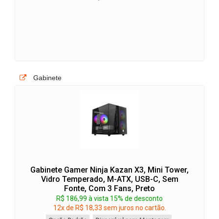
Gabinete
Gabinete Gamer Ninja Kazan X3, Mini Tower,
Vidro Temperado, M-ATX, USB-C, Sem
Fonte, Com 3 Fans, Preto
R$ 186,99 à vista 15% de desconto
12x de R$ 18,33 sem juros no cartão.