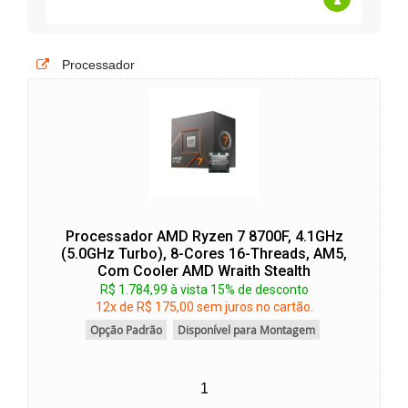
Processador
Processador AMD Ryzen 7 8700F, 4.1GHz
(5.0GHz Turbo), 8-Cores 16-Threads, AM5,
Com Cooler AMD Wraith Stealth
R$ 1.784,99 à vista 15% de desconto
12x de R$ 175,00 sem juros no cartão.
Opção Padrão
Disponível para Montagem