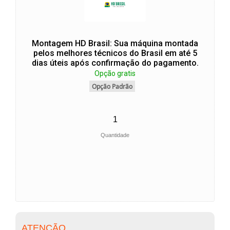
Montagem HD Brasil: Sua máquina montada
pelos melhores técnicos do Brasil em até 5
dias úteis após confirmação do pagamento.
Opção gratis
Opção Padrão
Quantidade
ATENÇÃO