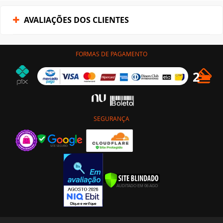
AVALIAÇÕES DOS CLIENTES
FORMAS DE PAGAMENTO
SEGURANÇA