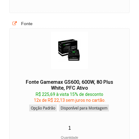
Fonte
Fonte Gamemax GS600, 600W, 80 Plus
White, PFC Ativo
R$ 225,69 à vista 15% de desconto
12x de R$ 22,13 sem juros no cartão.
Opção Padrão
Disponível para Montagem
Quantidade