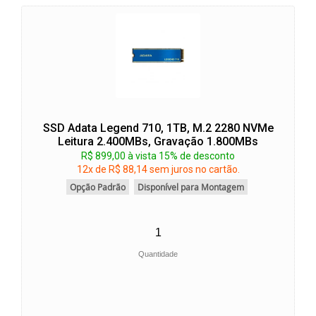
SSD Adata Legend 710, 1TB, M.2 2280 NVMe
Leitura 2.400MBs, Gravação 1.800MBs
R$ 899,00 à vista 15% de desconto
12x de R$ 88,14 sem juros no cartão.
Opção Padrão
Disponível para Montagem
Quantidade