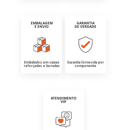
EMBALAGEM
GARANTIA
E ENVIO
DE VERDADE
Embalados em caixas
Garantia fornecida por
reforçadas e lacradas
componente
ATENDIMENTO
VIP