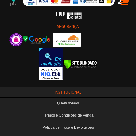
SEGURANÇA
INSTITUCIONAL
Quem somos
Termos e Condições de Venda
Política de Troca e Devoluções