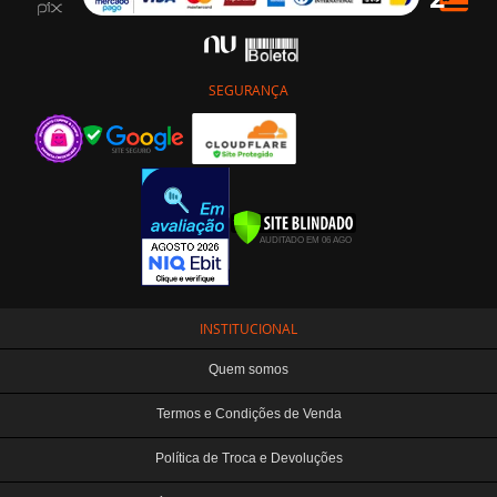
SEGURANÇA
INSTITUCIONAL
Quem somos
Termos e Condições de Venda
Política de Troca e Devoluções