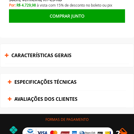
Por:
R$ 4.729,98
à vista com 15% de desconto no
boleto ou
pix
COMPRAR JUNTO
CARACTERÍSTICAS GERAIS
ESPECIFICAÇÕES TÉCNICAS
AVALIAÇÕES DOS CLIENTES
FORMAS DE PAGAMENTO