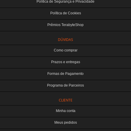
Política de Segurança e Privacidade
Política de Cookies
Prêmios TerabyteShop
DÚVIDAS
Como comprar
Prazos e entregas
Formas de Pagamento
Programa de Parceiros
CLIENTE
Minha conta
Meus pedidos