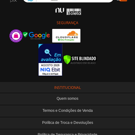
SEGURANÇA
INSTITUCIONAL
Quem somos
Termos e Condições de Venda
Política de Troca e Devoluções
Política de Segurança e Privacidade