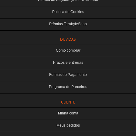
Política de Cookies
Prêmios TerabyteShop
DÚVIDAS
Como comprar
Prazos e entregas
Formas de Pagamento
Programa de Parceiros
CLIENTE
Minha conta
Meus pedidos