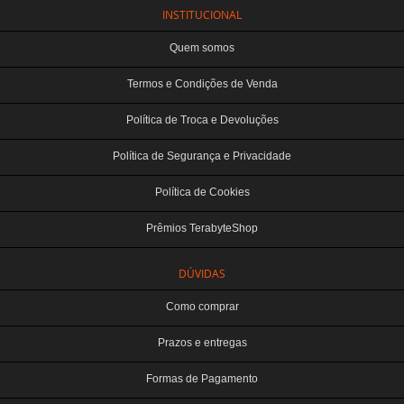
INSTITUCIONAL
Quem somos
Termos e Condições de Venda
Política de Troca e Devoluções
Política de Segurança e Privacidade
Política de Cookies
Prêmios TerabyteShop
DÚVIDAS
Como comprar
Prazos e entregas
Formas de Pagamento