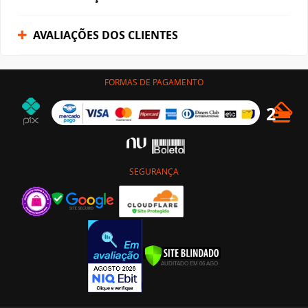
AVALIAÇÕES DOS CLIENTES
FORMAS DE PAGAMENTO
SEGURANÇA