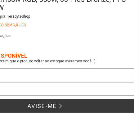
sim que o produto voltar ao estoque avisamos você! :)
AVISE-ME