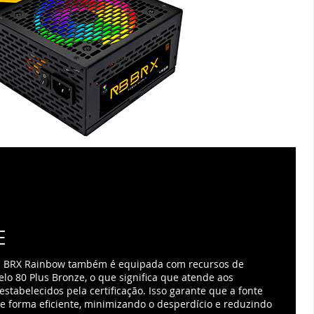
E
, a BRX Rainbow também é equipada com recursos de
selo 80 Plus Bronze, o que significa que atende aos
estabelecidos pela certificação. Isso garante que a fonte
e forma eficiente, minimizando o desperdício e reduzindo