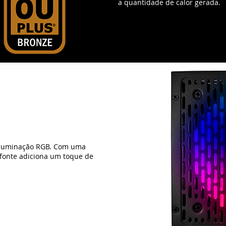
 iluminação RGB. Com uma
a fonte adiciona um toque de