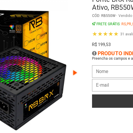
Preencha os campos e as