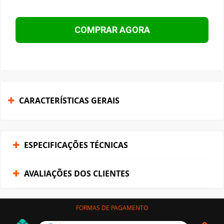
COMPRAR AGORA
CARACTERÍSTICAS GERAIS
ESPECIFICAÇÕES TÉCNICAS
AVALIAÇÕES DOS CLIENTES
FORMAS DE PAGAMENTO