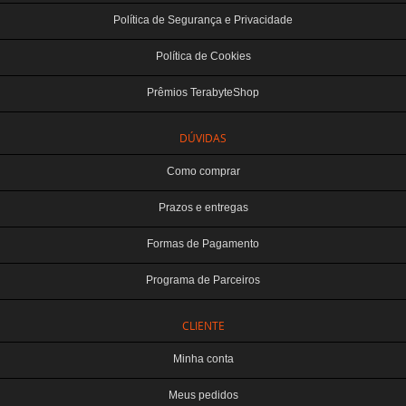
Política de Segurança e Privacidade
Política de Cookies
Prêmios TerabyteShop
DÚVIDAS
Como comprar
Prazos e entregas
Formas de Pagamento
Programa de Parceiros
CLIENTE
Minha conta
Meus pedidos