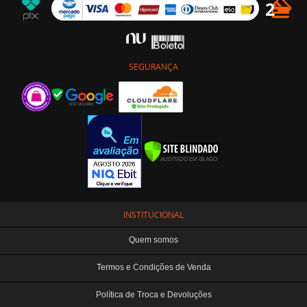
SEGURANÇA
INSTITUCIONAL
Quem somos
Termos e Condições de Venda
Política de Troca e Devoluções