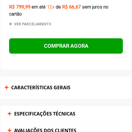
R$ 799,99
em até
12x
de
R$ 66,67
sem juros no
cartão
VER PARCELAMENTO
COMPRAR AGORA
CARACTERÍSTICAS GERAIS
ESPECIFICAÇÕES TÉCNICAS
AVALIAÇÕES DOS CLIENTES