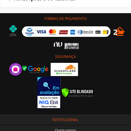
FORMAS DE PAGAMENTO
SEGURANÇA
INSTITUCIONAL
Quem somos