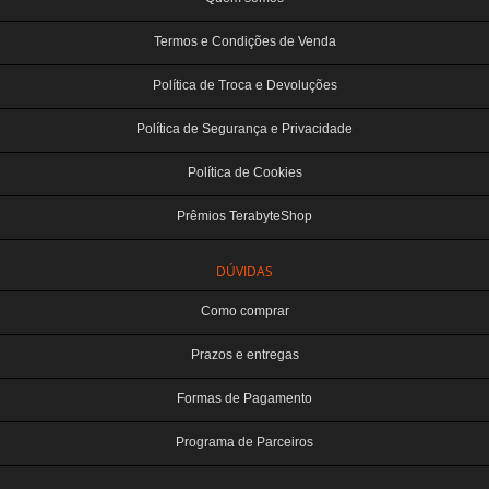
Termos e Condições de Venda
Política de Troca e Devoluções
Política de Segurança e Privacidade
Política de Cookies
Prêmios TerabyteShop
DÚVIDAS
Como comprar
Prazos e entregas
Formas de Pagamento
Programa de Parceiros