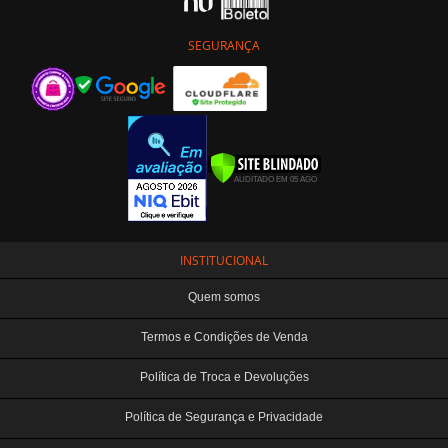
SEGURANÇA
INSTITUCIONAL
Quem somos
Termos e Condições de Venda
Política de Troca e Devoluções
Política de Segurança e Privacidade