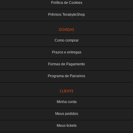
Política de Cookies
Prêmios TerabyteShop
DÚVIDAS
Como comprar
Prazos e entregas
Formas de Pagamento
Programa de Parceiros
CLIENTE
Minha conta
Meus pedidos
Meus tickets