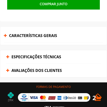
COMPRAR JUNTO
CARACTERÍSTICAS GERAIS
ESPECIFICAÇÕES TÉCNICAS
AVALIAÇÕES DOS CLIENTES
FORMAS DE PAGAMENTO