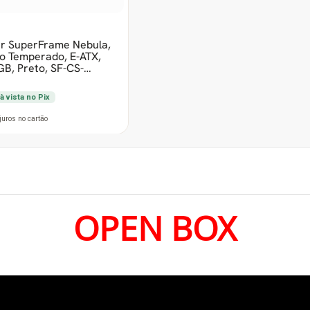
OPEN BOX