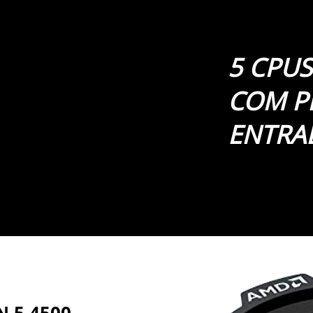
5 CPUS
COM P
ENTRA