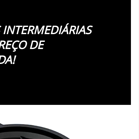
 INTERMEDIÁRIAS
REÇO DE
DA!