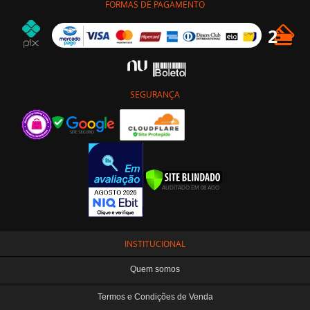
FORMAS DE PAGAMENTO
SEGURANÇA
INSTITUCIONAL
Quem somos
Termos e Condições de Venda