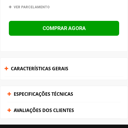
VER PARCELAMENTO
COMPRAR AGORA
CARACTERÍSTICAS GERAIS
ESPECIFICAÇÕES TÉCNICAS
AVALIAÇÕES DOS CLIENTES