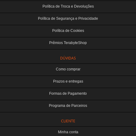
Política de Troca e Devoluções
Política de Segurança e Privacidade
Política de Cookies
Prêmios TerabyteShop
DÚVIDAS
Como comprar
Prazos e entregas
Formas de Pagamento
Programa de Parceiros
CLIENTE
Minha conta