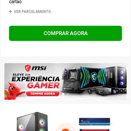
cartão
VER PARCELAMENTO
COMPRAR AGORA