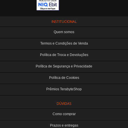
INSTITUCIONAL
Quem somos
Termos e Condições de Venda
Política de Troca e Devoluções
Política de Segurança e Privacidade
Política de Cookies
Prêmios TerabyteShop
DÚVIDAS
Como comprar
Prazos e entregas