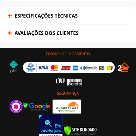
ESPECIFICAÇÕES TÉCNICAS
AVALIAÇÕES DOS CLIENTES
FORMAS DE PAGAMENTO
SEGURANÇA