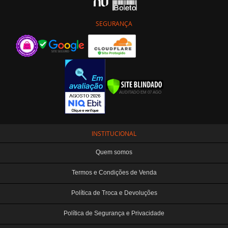
SEGURANÇA
INSTITUCIONAL
Quem somos
Termos e Condições de Venda
Política de Troca e Devoluções
Política de Segurança e Privacidade