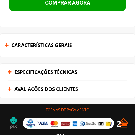
COMPRAR AGORA
CARACTERÍSTICAS GERAIS
ESPECIFICAÇÕES TÉCNICAS
AVALIAÇÕES DOS CLIENTES
FORMAS DE PAGAMENTO