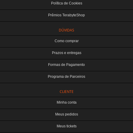
Política de Cookies
Prêmios TerabyteShop
DÚVIDAS
Como comprar
Prazos e entregas
Formas de Pagamento
Programa de Parceiros
CLIENTE
Minha conta
Meus pedidos
Meus tickets