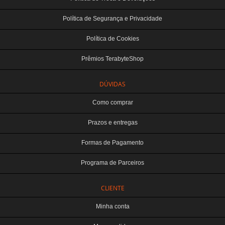
Política de Segurança e Privacidade
Política de Cookies
Prêmios TerabyteShop
DÚVIDAS
Como comprar
Prazos e entregas
Formas de Pagamento
Programa de Parceiros
CLIENTE
Minha conta