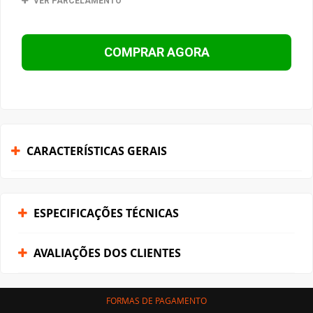
VER PARCELAMENTO
COMPRAR AGORA
CARACTERÍSTICAS GERAIS
ESPECIFICAÇÕES TÉCNICAS
AVALIAÇÕES DOS CLIENTES
FORMAS DE PAGAMENTO