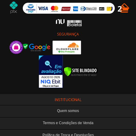
SEGURANÇA
INSTITUCIONAL
Quem somos
Termos e Condições de Venda
Política de Troca e Devoluções