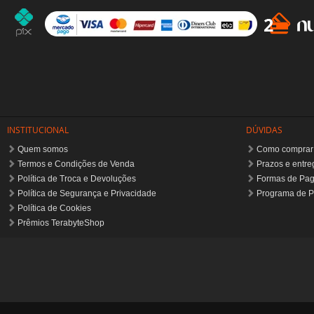
Quem somos
Como comprar
Termos e Condições de Venda
Prazos e entre
Política de Troca e Devoluções
Formas de Pa
Política de Segurança e Privacidade
Programa de P
Política de Cookies
Prêmios TerabyteShop