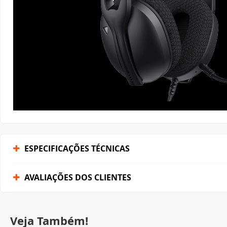
ESPECIFICAÇÕES TÉCNICAS
AVALIAÇÕES DOS CLIENTES
Veja Também!
-39%
-42%