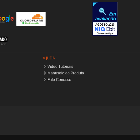
Video Tutoriais
Manuseio do Produto
Fale Conosco