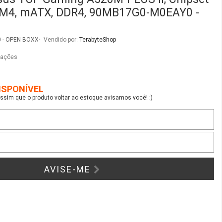
sim que o produto voltar ao estoque avisamos você! :)
AVISE-ME