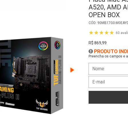
Preencha os campos e as