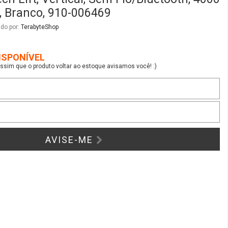
AVISE-ME