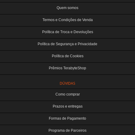
Quem somos
Termos e Condições de Venda
Política de Troca e Devoluções
Política de Segurança e Privacidade
Política de Cookies
Prêmios TerabyteShop
DÚVIDAS
Como comprar
Prazos e entregas
Formas de Pagamento
Programa de Parceiros