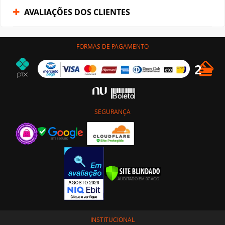
AVALIAÇÕES DOS CLIENTES
FORMAS DE PAGAMENTO
SEGURANÇA
INSTITUCIONAL