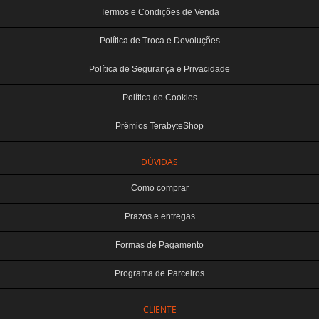
Termos e Condições de Venda
Política de Troca e Devoluções
Política de Segurança e Privacidade
Política de Cookies
Prêmios TerabyteShop
DÚVIDAS
Como comprar
Prazos e entregas
Formas de Pagamento
Programa de Parceiros
CLIENTE