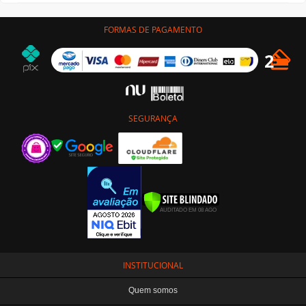
FORMAS DE PAGAMENTO
SEGURANÇA
INSTITUCIONAL
Quem somos