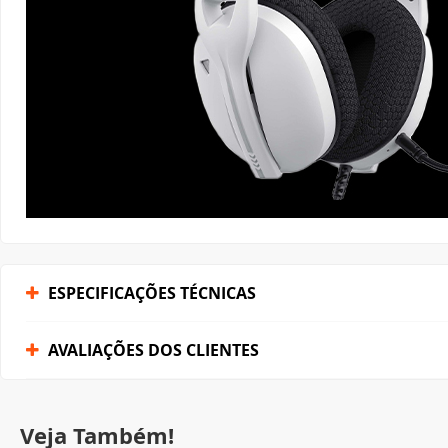
ESPECIFICAÇÕES TÉCNICAS
AVALIAÇÕES DOS CLIENTES
Veja Também!