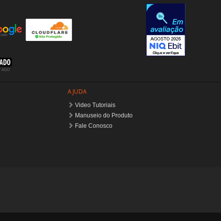
AJUDA
Video Tutoriais
Manuseio do Produto
Fale Conosco