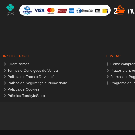
INSTITUCIONAL
DÚVIDAS
Quem somos
Como comprar
Termos e Condições de Venda
Prazos e entre
Política de Troca e Devoluções
Formas de Pa
Política de Segurança e Privacidade
Programa de P
Política de Cookies
Prêmios TerabyteShop