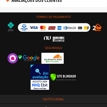
AVALIAÇÕES DOS CLIENTES
FORMAS DE PAGAMENTO
SEGURANÇA
INSTITUCIONAL