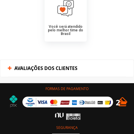
Você será atendido
pelo melhor time do
Brasil
AVALIAÇÕES DOS CLIENTES
FORMAS DE PAGAMENTO
SEGURANÇA