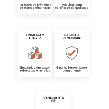
Hardware de primeira e
Máquinas com
de marcas renomadas
certificado de qualidade
EMBALAGEM
GARANTIA
E ENVIO
DE VERDADE
Embalados em caixas
Garantia fornecida por
reforçadas e lacradas
componente
ATENDIMENTO
VIP