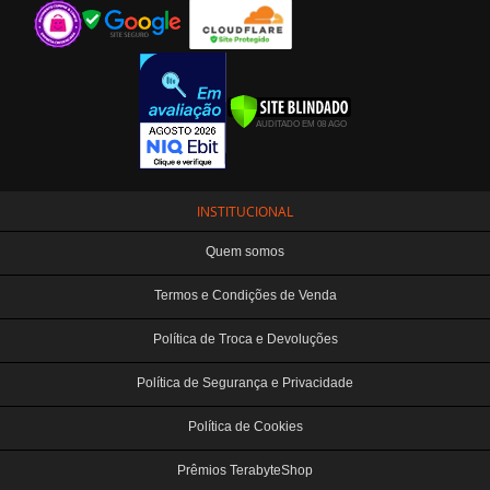
INSTITUCIONAL
Quem somos
Termos e Condições de Venda
Política de Troca e Devoluções
Política de Segurança e Privacidade
Política de Cookies
Prêmios TerabyteShop