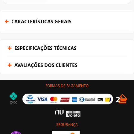
CARACTERÍSTICAS GERAIS
ESPECIFICAÇÕES TÉCNICAS
AVALIAÇÕES DOS CLIENTES
FORMAS DE PAGAMENTO
SEGURANÇA