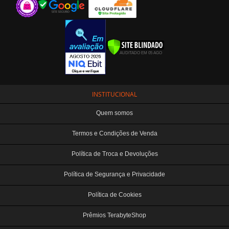
INSTITUCIONAL
Quem somos
Termos e Condições de Venda
Política de Troca e Devoluções
Política de Segurança e Privacidade
Política de Cookies
Prêmios TerabyteShop