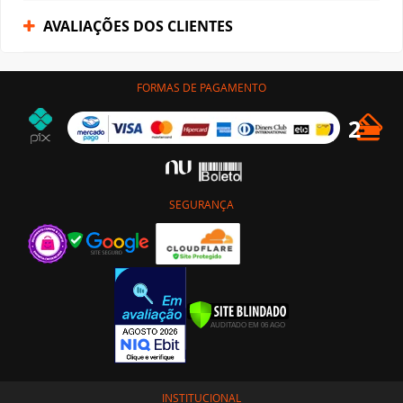
AVALIAÇÕES DOS CLIENTES
FORMAS DE PAGAMENTO
SEGURANÇA
INSTITUCIONAL