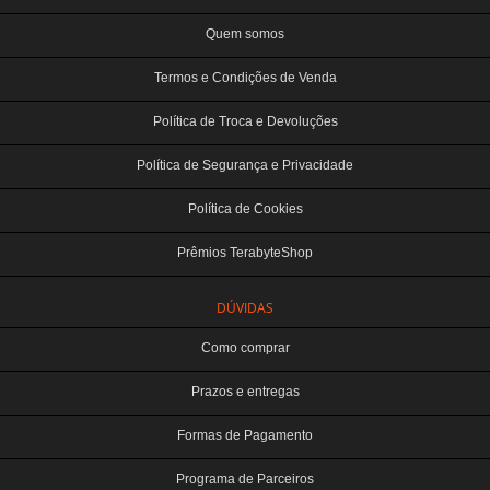
Quem somos
Termos e Condições de Venda
Política de Troca e Devoluções
Política de Segurança e Privacidade
Política de Cookies
Prêmios TerabyteShop
DÚVIDAS
Como comprar
Prazos e entregas
Formas de Pagamento
Programa de Parceiros