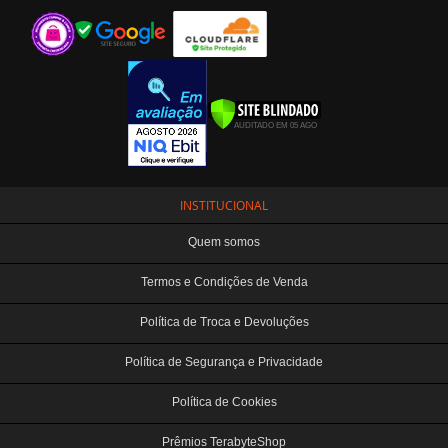
INSTITUCIONAL
Quem somos
Termos e Condições de Venda
Política de Troca e Devoluções
Política de Segurança e Privacidade
Política de Cookies
Prêmios TerabyteShop