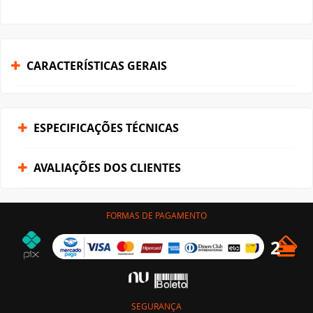
CARACTERÍSTICAS GERAIS
ESPECIFICAÇÕES TÉCNICAS
AVALIAÇÕES DOS CLIENTES
FORMAS DE PAGAMENTO
SEGURANÇA